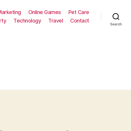
Marketing
Online Games
Pet Care
rty
Technology
Travel
Contact
Search