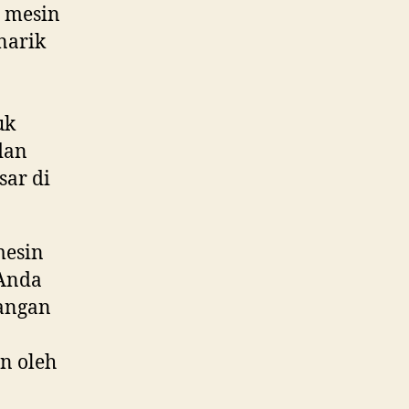
a mesin
narik
uk
dan
ar di
mesin
 Anda
angan
n oleh