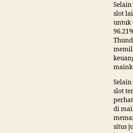
Selain
slot l
untuk 
96.21%
Thunde
memili
keuan
mainka
Selain
slot t
perha
di mai
meman
situs 