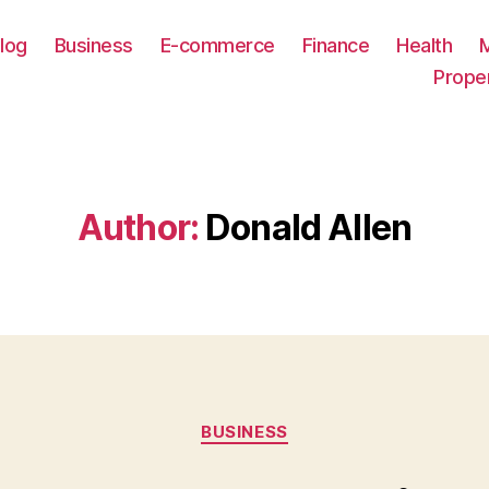
log
Business
E-commerce
Finance
Health
Prope
Author:
Donald Allen
Categories
BUSINESS