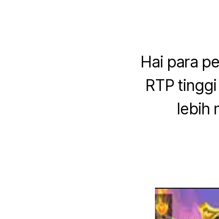
Hai para pe
RTP tinggi
lebih