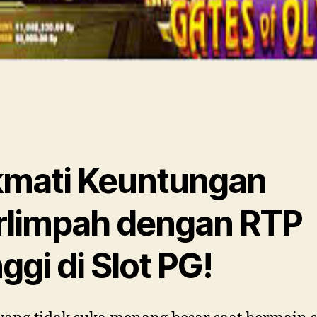
kmati Keuntungan
rlimpah dengan RTP
ggi di Slot PG!