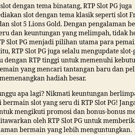
 slot dengan tema binatang, RTP Slot PG juga
iakan slot dengan tema klasik seperti slot Fr
dan slot 5 Lions Gold. Dengan pengalaman b
eru dan keuntungan yang melimpah, tidak h
TP Slot PG menjadi pilihan utama para pemain
 itu, RTP Slot PG juga selalu mengupdate slot
ru dengan RTP tinggi untuk memenuhi kebut
pemain yang mencari tantangan baru dan pe
 memenangkan hadiah besar.
tunggu apa lagi? Nikmati keuntungan berlim
i bermain slot yang seru di RTP Slot PG! Jang
untuk mengikuti promosi dan bonus-bonus m
itawarkan oleh RTP Slot PG untuk memberi
laman bermain yang lebih menguntungkan.