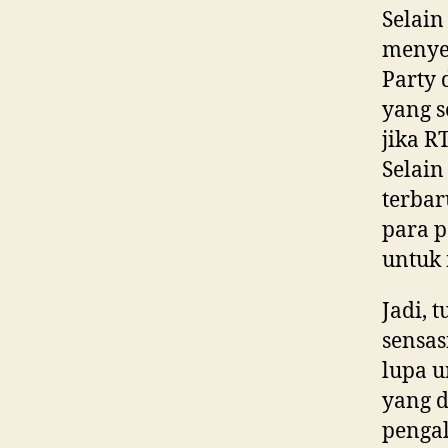
Selain
menyed
Party 
yang s
jika R
Selain
terba
para 
untuk
Jadi, 
sensas
lupa 
yang d
penga