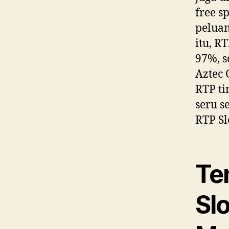
free s
pelua
itu, R
97%, s
Aztec 
RTP ti
seru s
RTP Sl
Te
Sl