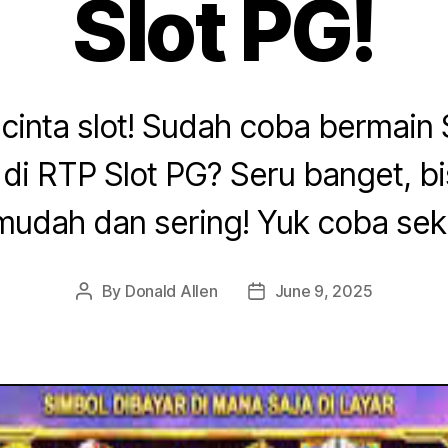
Slot PG!
cinta slot! Sudah coba bermain
 di RTP Slot PG? Seru banget, 
 mudah dan sering! Yuk coba sek
By
Donald Allen
June 9, 2025
Post
Post
author
date