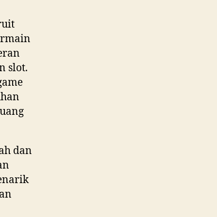
uit
ermain
eran
 slot.
-game
uhan
luang
pah dan
an
enarik
kan