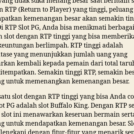
yang tidak suka menang besar saat bermain s
 RTP (Return to Player) yang tinggi, peluang
patkan kemenangan besar akan semakin tin
Di RTP Slot PG, Anda bisa menikmati berbaga
slot dengan RTP tinggi yang bisa memberi
euntungan berlimpah. RTP tinggi adalah
ntase yang menunjukkan jumlah uang yang
rkan kembali kepada pemain dari total tar
itempatkan. Semakin tinggi RTP, semakin be
ng untuk memenangkan kemenangan besar.
satu slot dengan RTP tinggi yang bisa Anda co
ot PG adalah slot Buffalo King. Dengan RTP s
 slot ini menawarkan keseruan bermain sert
g untuk mendapatkan kemenangan besar. Slo
ilengkapi dengan fitur-fitur yang menarik sep