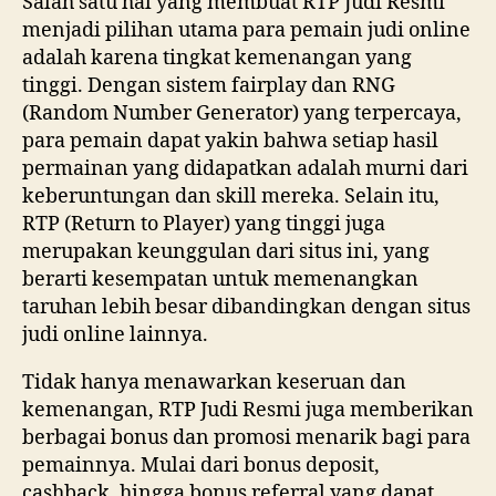
Salah satu hal yang membuat RTP Judi Resmi
menjadi pilihan utama para pemain judi online
adalah karena tingkat kemenangan yang
tinggi. Dengan sistem fairplay dan RNG
(Random Number Generator) yang terpercaya,
para pemain dapat yakin bahwa setiap hasil
permainan yang didapatkan adalah murni dari
keberuntungan dan skill mereka. Selain itu,
RTP (Return to Player) yang tinggi juga
merupakan keunggulan dari situs ini, yang
berarti kesempatan untuk memenangkan
taruhan lebih besar dibandingkan dengan situs
judi online lainnya.
Tidak hanya menawarkan keseruan dan
kemenangan, RTP Judi Resmi juga memberikan
berbagai bonus dan promosi menarik bagi para
pemainnya. Mulai dari bonus deposit,
cashback, hingga bonus referral yang dapat