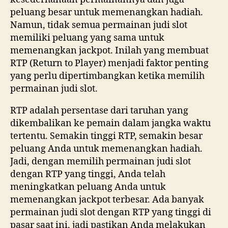
peluang besar untuk memenangkan hadiah.
Namun, tidak semua permainan judi slot
memiliki peluang yang sama untuk
memenangkan jackpot. Inilah yang membuat
RTP (Return to Player) menjadi faktor penting
yang perlu dipertimbangkan ketika memilih
permainan judi slot.
RTP adalah persentase dari taruhan yang
dikembalikan ke pemain dalam jangka waktu
tertentu. Semakin tinggi RTP, semakin besar
peluang Anda untuk memenangkan hadiah.
Jadi, dengan memilih permainan judi slot
dengan RTP yang tinggi, Anda telah
meningkatkan peluang Anda untuk
memenangkan jackpot terbesar. Ada banyak
permainan judi slot dengan RTP yang tinggi di
pasar saat ini, jadi pastikan Anda melakukan