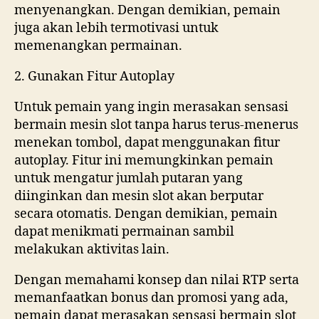
menyenangkan. Dengan demikian, pemain
juga akan lebih termotivasi untuk
memenangkan permainan.
2. Gunakan Fitur Autoplay
Untuk pemain yang ingin merasakan sensasi
bermain mesin slot tanpa harus terus-menerus
menekan tombol, dapat menggunakan fitur
autoplay. Fitur ini memungkinkan pemain
untuk mengatur jumlah putaran yang
diinginkan dan mesin slot akan berputar
secara otomatis. Dengan demikian, pemain
dapat menikmati permainan sambil
melakukan aktivitas lain.
Dengan memahami konsep dan nilai RTP serta
memanfaatkan bonus dan promosi yang ada,
pemain dapat merasakan sensasi bermain slot