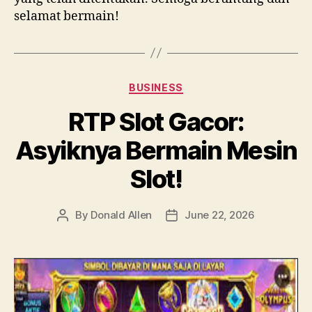
selamat bermain!
Categories
BUSINESS
RTP Slot Gacor:
Asyiknya Bermain Mesin
Slot!
By
Donald Allen
June 22, 2026
Post
Post
author
date