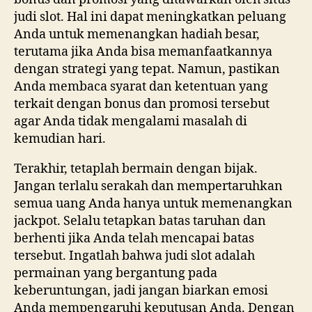
judi slot. Hal ini dapat meningkatkan peluang
Anda untuk memenangkan hadiah besar,
terutama jika Anda bisa memanfaatkannya
dengan strategi yang tepat. Namun, pastikan
Anda membaca syarat dan ketentuan yang
terkait dengan bonus dan promosi tersebut
agar Anda tidak mengalami masalah di
kemudian hari.
Terakhir, tetaplah bermain dengan bijak.
Jangan terlalu serakah dan mempertaruhkan
semua uang Anda hanya untuk memenangkan
jackpot. Selalu tetapkan batas taruhan dan
berhenti jika Anda telah mencapai batas
tersebut. Ingatlah bahwa judi slot adalah
permainan yang bergantung pada
keberuntungan, jadi jangan biarkan emosi
Anda mempengaruhi keputusan Anda. Dengan