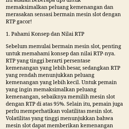
ini adalah beberapa tips untuk
memaksimalkan peluang kemenangan dan
merasakan sensasi bermain mesin slot dengan
RTP gacor!
1. Pahami Konsep dan Nilai RTP
Sebelum memulai bermain mesin slot, penting
untuk memahami konsep dan nilai RTP-nya.
RTP yang tinggi berarti persentase
kemenangan yang lebih besar, sedangkan RTP
yang rendah menunjukkan peluang
kemenangan yang lebih kecil. Untuk pemain
yang ingin memaksimalkan peluang
kemenangan, sebaiknya memilih mesin slot
dengan RTP di atas 95%. Selain itu, pemain juga
perlu memperhatikan volatilitas mesin slot.
Volatilitas yang tinggi menunjukkan bahwa
mesin slot dapat memberikan kemenangan