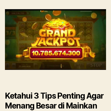
Ketahui 3 Tips Penting Agar
Menang Besar di Mainkan