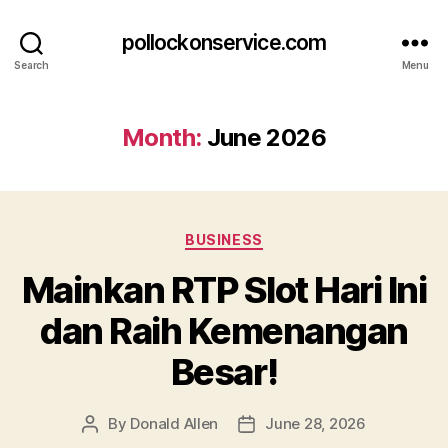
pollockonservice.com
Search
Menu
Month:
June 2026
Categories
BUSINESS
Mainkan RTP Slot Hari Ini
dan Raih Kemenangan
Besar!
By
Donald Allen
June 28, 2026
Post
Post
author
date