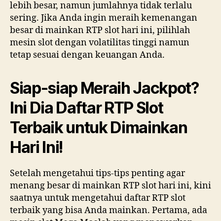
lebih besar, namun jumlahnya tidak terlalu
sering. Jika Anda ingin meraih kemenangan
besar di mainkan RTP slot hari ini, pilihlah
mesin slot dengan volatilitas tinggi namun
tetap sesuai dengan keuangan Anda.
Siap-siap Meraih Jackpot?
Ini Dia Daftar RTP Slot
Terbaik untuk Dimainkan
Hari Ini!
Setelah mengetahui tips-tips penting agar
menang besar di mainkan RTP slot hari ini, kini
saatnya untuk mengetahui daftar RTP slot
terbaik yang bisa Anda mainkan. Pertama, ada