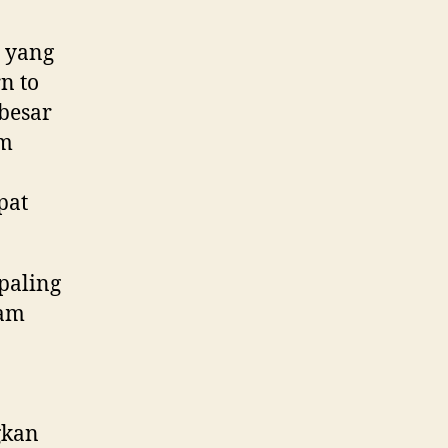
n yang
n to
besar
am
pat
paling
gam
gkan