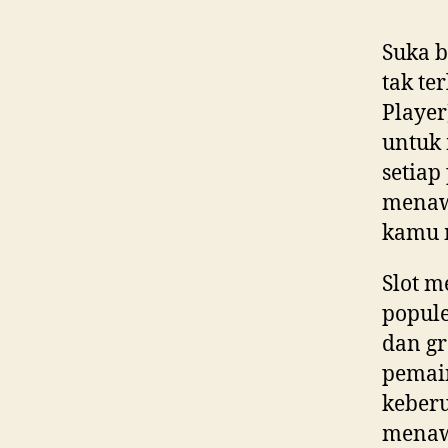
Suka b
tak te
Player
untuk
setiap
menaw
kamu 
Slot m
popule
dan gr
pemain
keberu
menaw