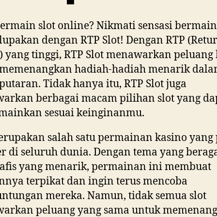
ermain slot online? Nikmati sensasi bermai
rlupakan dengan RTP Slot! Dengan RTP (Retur
) yang tinggi, RTP Slot menawarkan peluang 
 memenangkan hadiah-hadiah menarik dal
 putaran. Tidak hanya itu, RTP Slot juga
arkan berbagai macam pilihan slot yang da
mainkan sesuai keinginanmu.
erupakan salah satu permainan kasino yang 
r di seluruh dunia. Dengan tema yang bera
afis yang menarik, permainan ini membuat
nya terpikat dan ingin terus mencoba
ntungan mereka. Namun, tidak semua slot
arkan peluang yang sama untuk memenan