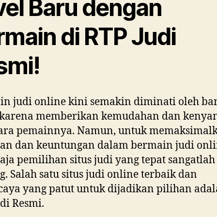
vel Baru dengan
rmain di RTP Judi
smi!
n judi online kini semakin diminati oleh b
 karena memberikan kemudahan dan keny
para pemainnya. Namun, untuk memaksimal
an dan keuntungan dalam bermain judi onli
saja pemilihan situs judi yang tepat sangatlah
g. Salah satu situs judi online terbaik dan
caya yang patut untuk dijadikan pilihan ada
di Resmi.