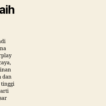
aih
adi
ena
rplay
caya,
ainan
n dan
 tinggi
arti
sar