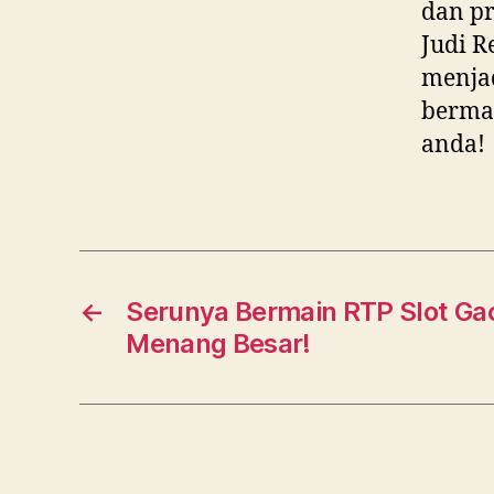
dan pr
Judi R
menjad
berma
anda!
←
Serunya Bermain RTP Slot Ga
Menang Besar!