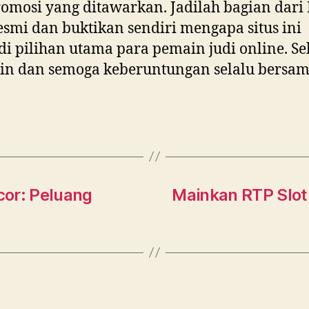
omosi yang ditawarkan. Jadilah bagian dari
esmi dan buktikan sendiri mengapa situs ini
i pilihan utama para pemain judi online. S
in dan semoga keberuntungan selalu bersa
cor: Peluang
Mainkan RTP Slot