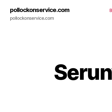
pollockonservice.com
B
pollockonservice.com
Serun