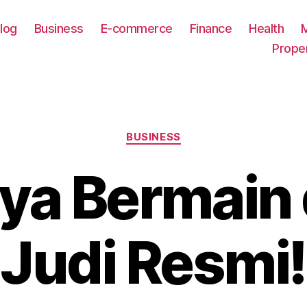
log
Business
E-commerce
Finance
Health
Prope
Categories
BUSINESS
ya Bermain 
Judi Resmi!