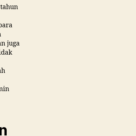
k tahun
para
m
an juga
idak
ah
min
n