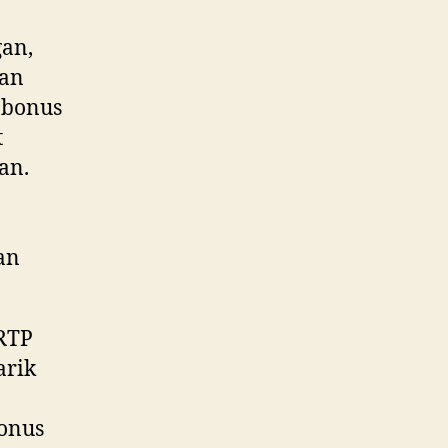
an,
dan
 bonus
t
an.
an
 RTP
arik
onus