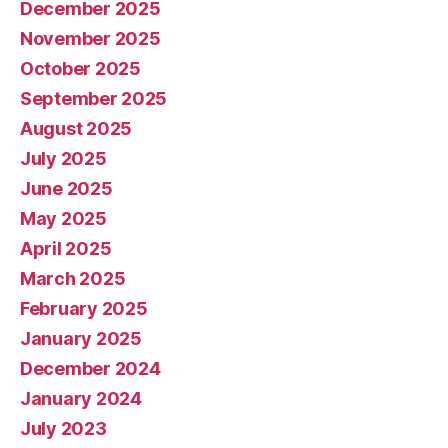
December 2025
November 2025
October 2025
September 2025
August 2025
July 2025
June 2025
May 2025
April 2025
March 2025
February 2025
January 2025
December 2024
January 2024
July 2023