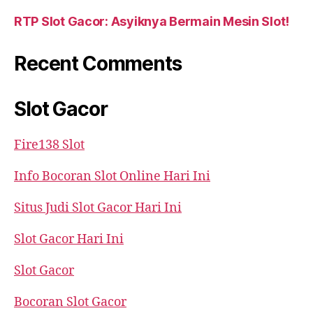
RTP Slot Gacor: Asyiknya Bermain Mesin Slot!
Recent Comments
Slot Gacor
Fire138 Slot
Info Bocoran Slot Online Hari Ini
Situs Judi Slot Gacor Hari Ini
Slot Gacor Hari Ini
Slot Gacor
Bocoran Slot Gacor