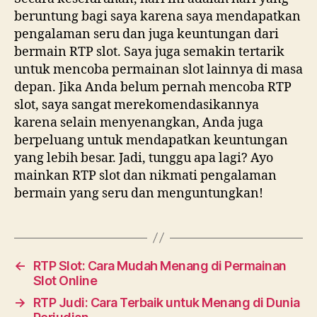
beruntung bagi saya karena saya mendapatkan
pengalaman seru dan juga keuntungan dari
bermain RTP slot. Saya juga semakin tertarik
untuk mencoba permainan slot lainnya di masa
depan. Jika Anda belum pernah mencoba RTP
slot, saya sangat merekomendasikannya
karena selain menyenangkan, Anda juga
berpeluang untuk mendapatkan keuntungan
yang lebih besar. Jadi, tunggu apa lagi? Ayo
mainkan RTP slot dan nikmati pengalaman
bermain yang seru dan menguntungkan!
←
RTP Slot: Cara Mudah Menang di Permainan
Slot Online
→
RTP Judi: Cara Terbaik untuk Menang di Dunia