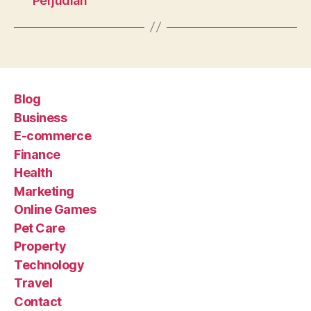
Perjudian
Blog
Business
E-commerce
Finance
Health
Marketing
Online Games
Pet Care
Property
Technology
Travel
Contact