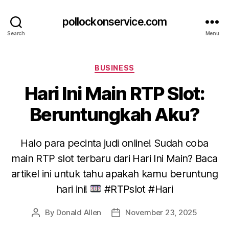
pollockonservice.com
Search
Menu
Categories
BUSINESS
Hari Ini Main RTP Slot:
Beruntungkah Aku?
Halo para pecinta judi online! Sudah coba
main RTP slot terbaru dari Hari Ini Main? Baca
artikel ini untuk tahu apakah kamu beruntung
hari ini!
#RTPslot #Hari
By
Donald Allen
November 23, 2025
Post
Post
author
date