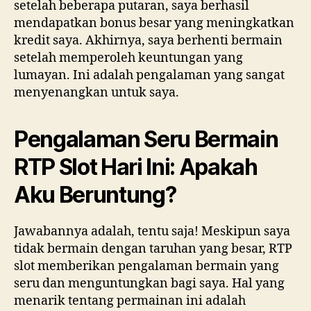
setelah beberapa putaran, saya berhasil
mendapatkan bonus besar yang meningkatkan
kredit saya. Akhirnya, saya berhenti bermain
setelah memperoleh keuntungan yang
lumayan. Ini adalah pengalaman yang sangat
menyenangkan untuk saya.
Pengalaman Seru Bermain
RTP Slot Hari Ini: Apakah
Aku Beruntung?
Jawabannya adalah, tentu saja! Meskipun saya
tidak bermain dengan taruhan yang besar, RTP
slot memberikan pengalaman bermain yang
seru dan menguntungkan bagi saya. Hal yang
menarik tentang permainan ini adalah