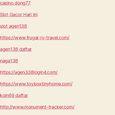
casino dong77
Slot Gacor Hari Ini
slot agen138
https://www.frugal-rv-travel.com/
agen138 daftar
naga138
https://agen338login4.com/
https://www.toyboxtinyhome.com/
koin69 daftar
http://www.monument-tracker.com/