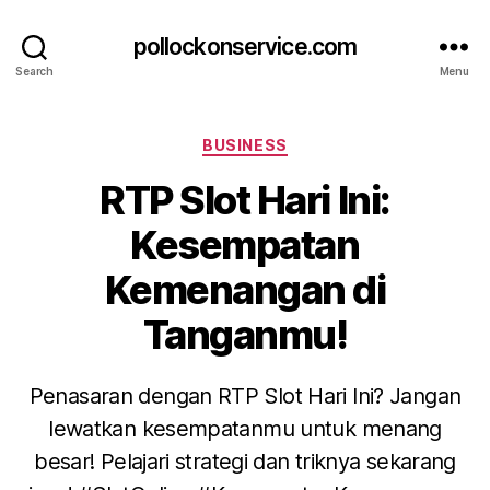
pollockonservice.com
Search
Menu
Categories
BUSINESS
RTP Slot Hari Ini:
Kesempatan
Kemenangan di
Tanganmu!
Penasaran dengan RTP Slot Hari Ini? Jangan
lewatkan kesempatanmu untuk menang
besar! Pelajari strategi dan triknya sekarang