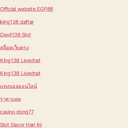
Official website EGP88
king138 daftar
Devil138 Slot
สล็อตเว็บตรง
King138 Livechat
King138 Livechat
แทงบอลออนไลน์
ราคาบอล
casino dong77
Slot Gacor Hari Ini