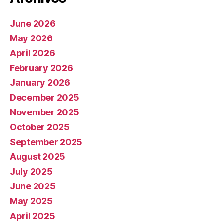
June 2026
May 2026
April 2026
February 2026
January 2026
December 2025
November 2025
October 2025
September 2025
August 2025
July 2025
June 2025
May 2025
April 2025