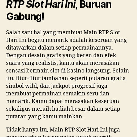
RTP Slot Hari Ini
, Buruan
Gabung!
Salah satu hal yang membuat Main RTP Slot
Hari Ini begitu menarik adalah keseruan yang
ditawarkan dalam setiap permainannya.
Dengan desain grafis yang keren dan efek
suara yang realistis, kamu akan merasakan
sensasi bermain slot di kasino langsung. Selain
itu, fitur-fitur tambahan seperti putaran gratis,
simbol wild, dan jackpot progresif juga
membuat permainan semakin seru dan
menarik. Kamu dapat merasakan keseruan
sekaligus meraih hadiah besar dalam setiap
putaran yang kamu mainkan.
Tidak hanya itu, Main RTP Slot Hari Ini juga