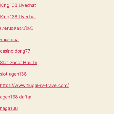
King138 Livechat
King138 Livechat
แทงบอลออนไลน์
ราคาบอล
casino dong77
Slot Gacor Hari Ini
slot agen138
https://www.frugal-rv-travel.com/
agen138 daftar
naga138