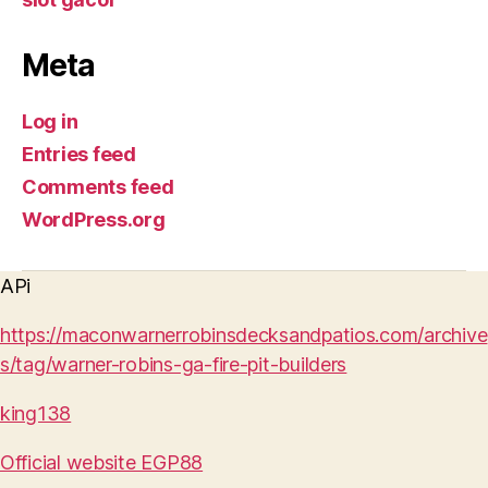
Meta
Log in
Entries feed
Comments feed
WordPress.org
APi
https://maconwarnerrobinsdecksandpatios.com/archive
s/tag/warner-robins-ga-fire-pit-builders
king138
Official website EGP88