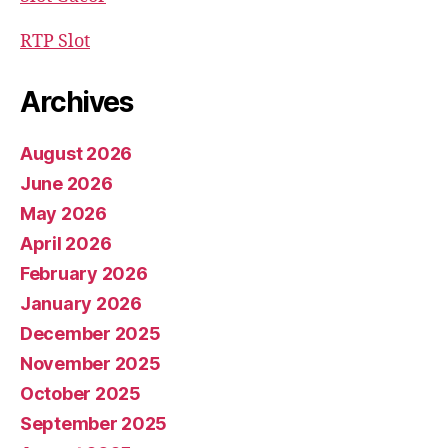
RTP Slot
Archives
August 2026
June 2026
May 2026
April 2026
February 2026
January 2026
December 2025
November 2025
October 2025
September 2025