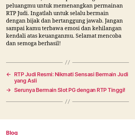
peluangmu untuk memenangkan permainan
RTP Judi. Ingatlah untuk selalu bermain
dengan bijak dan bertanggung jawab. Jangan
sampai kamu terbawa emosi dan kehilangan
kendali atas keuanganmu. Selamat mencoba
dan semoga berhasil!
←
RTP Judi Resmi: Nikmati Sensasi Bermain Judi
yang Asli
→
Serunya Bermain Slot PG dengan RTP Tinggi!
Blog