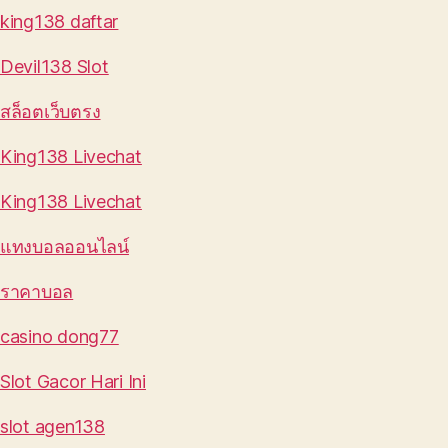
king138 daftar
Devil138 Slot
สล็อตเว็บตรง
King138 Livechat
King138 Livechat
แทงบอลออนไลน์
ราคาบอล
casino dong77
Slot Gacor Hari Ini
slot agen138