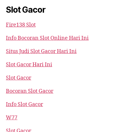
Slot Gacor
Fire138 Slot
Info Bocoran Slot Online Hari Ini
Situs Judi Slot Gacor Hari Ini
Slot Gacor Hari Ini
Slot Gacor
Bocoran Slot Gacor
Info Slot Gacor
W77
Slot Gacor