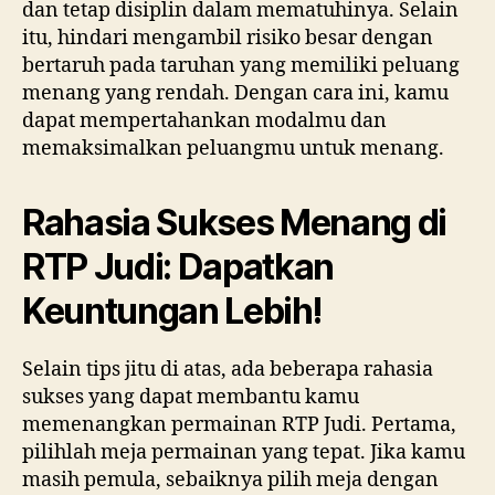
dan tetap disiplin dalam mematuhinya. Selain
itu, hindari mengambil risiko besar dengan
bertaruh pada taruhan yang memiliki peluang
menang yang rendah. Dengan cara ini, kamu
dapat mempertahankan modalmu dan
memaksimalkan peluangmu untuk menang.
Rahasia Sukses Menang di
RTP Judi: Dapatkan
Keuntungan Lebih!
Selain tips jitu di atas, ada beberapa rahasia
sukses yang dapat membantu kamu
memenangkan permainan RTP Judi. Pertama,
pilihlah meja permainan yang tepat. Jika kamu
masih pemula, sebaiknya pilih meja dengan