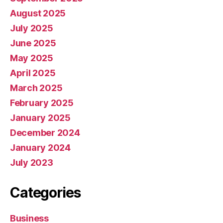
August 2025
July 2025
June 2025
May 2025
April 2025
March 2025
February 2025
January 2025
December 2024
January 2024
July 2023
Categories
Business