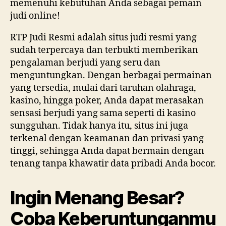
memenuhi kebutuhan Anda sebagai pemain
judi online!
RTP Judi Resmi adalah situs judi resmi yang
sudah terpercaya dan terbukti memberikan
pengalaman berjudi yang seru dan
menguntungkan. Dengan berbagai permainan
yang tersedia, mulai dari taruhan olahraga,
kasino, hingga poker, Anda dapat merasakan
sensasi berjudi yang sama seperti di kasino
sungguhan. Tidak hanya itu, situs ini juga
terkenal dengan keamanan dan privasi yang
tinggi, sehingga Anda dapat bermain dengan
tenang tanpa khawatir data pribadi Anda bocor.
Ingin Menang Besar?
Coba Keberuntunganmu