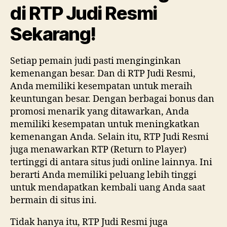
di RTP Judi Resmi
Sekarang!
Setiap pemain judi pasti menginginkan
kemenangan besar. Dan di RTP Judi Resmi,
Anda memiliki kesempatan untuk meraih
keuntungan besar. Dengan berbagai bonus dan
promosi menarik yang ditawarkan, Anda
memiliki kesempatan untuk meningkatkan
kemenangan Anda. Selain itu, RTP Judi Resmi
juga menawarkan RTP (Return to Player)
tertinggi di antara situs judi online lainnya. Ini
berarti Anda memiliki peluang lebih tinggi
untuk mendapatkan kembali uang Anda saat
bermain di situs ini.
Tidak hanya itu, RTP Judi Resmi juga