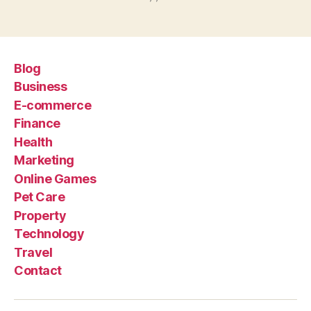
Blog
Business
E-commerce
Finance
Health
Marketing
Online Games
Pet Care
Property
Technology
Travel
Contact