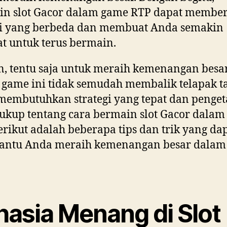
in slot Gacor dalam game RTP dapat membe
si yang berbeda dan membuat Anda semakin
at untuk terus bermain.
, tentu saja untuk meraih kemenangan besa
game ini tidak semudah membalik telapak t
membutuhkan strategi yang tepat dan penge
ukup tentang cara bermain slot Gacor dala
erikut adalah beberapa tips dan trik yang da
ntu Anda meraih kemenangan besar dalam
hasia Menang di Slot