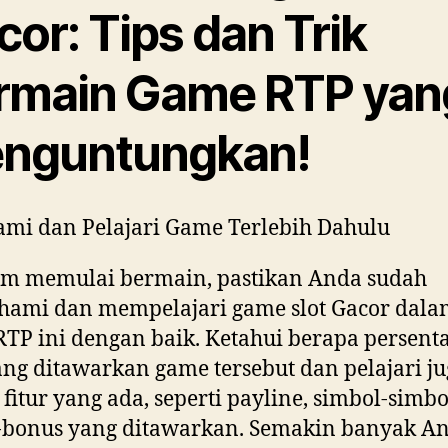
or: Tips dan Trik
rmain Game RTP yan
nguntungkan!
ami dan Pelajari Game Terlebih Dahulu
um memulai bermain, pastikan Anda sudah
ami dan mempelajari game slot Gacor dala
TP ini dengan baik. Ketahui berapa persent
ng ditawarkan game tersebut dan pelajari j
fitur yang ada, seperti payline, simbol-simbo
-bonus yang ditawarkan. Semakin banyak A