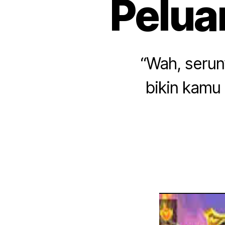
Pelua
“Wah, serun
bikin kamu