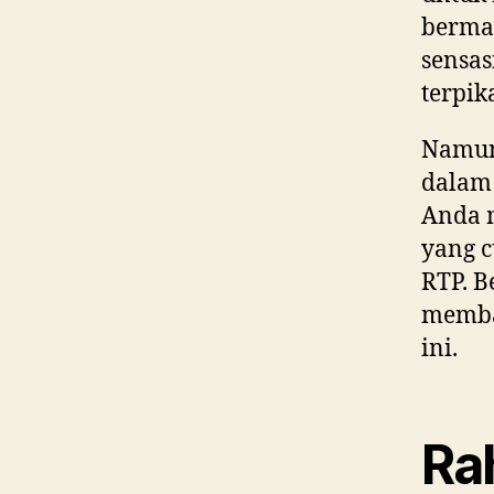
berma
sensa
terpik
Namun
dalam 
Anda 
yang c
RTP. B
memba
ini.
Ra