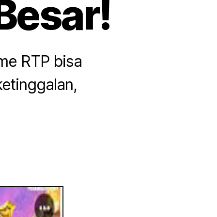
Besar!
ame RTP bisa
etinggalan,